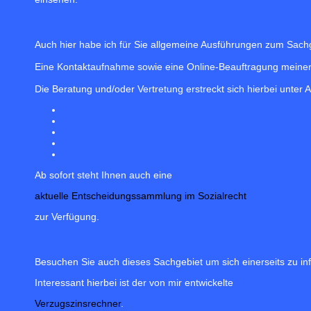
Auch hier habe ich für Sie allgemeine Ausführungen zum Sachgebi
Eine Kontaktaufnahme sowie eine Online-Beauftragung meiner K
Die Beratung und/oder Vertretung erstreckt sich hierbei unter
Ab sofort steht Ihnen auch eine
aktuelle Entscheidungssammlung im Sozialrecht
zur Verfügung.
Besuchen Sie auch dieses Sachgebiet um sich einerseits zu i
Interessant hierbei ist der von mir entwickelte
Verzugszinsrechner
.