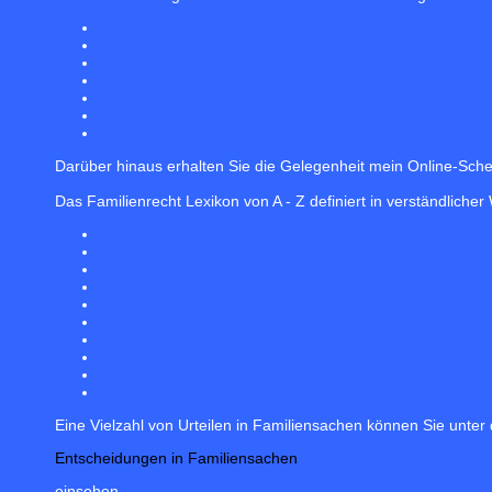
Darüber hinaus erhalten Sie die Gelegenheit mein Online-Sch
Das Familienrecht Lexikon von A - Z definiert in verständlicher
Eine Vielzahl von Urteilen in Familiensachen können Sie unter
Entscheidungen in Familiensachen
einsehen.