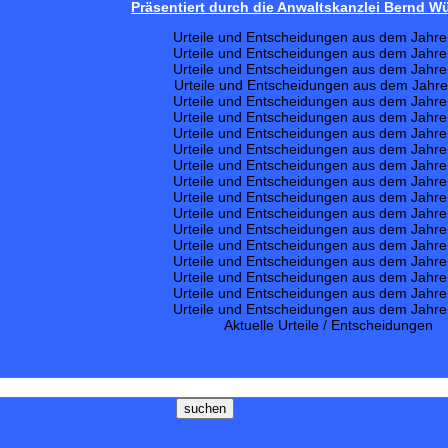
Präsentiert durch die Anwaltskanzlei Bernd 
Urteile und Entscheidungen aus dem Jahr
Urteile und Entscheidungen aus dem Jahr
Urteile und Entscheidungen aus dem Jahr
Urteile und Entscheidungen aus dem Jahr
Urteile und Entscheidungen aus dem Jahr
Urteile und Entscheidungen aus dem Jahr
Urteile und Entscheidungen aus dem Jahr
Urteile und Entscheidungen aus dem Jahr
Urteile und Entscheidungen aus dem Jahr
Urteile und Entscheidungen aus dem Jahr
Urteile und Entscheidungen aus dem Jahr
Urteile und Entscheidungen aus dem Jahr
Urteile und Entscheidungen aus dem Jahr
Urteile und Entscheidungen aus dem Jahr
Urteile und Entscheidungen aus dem Jahr
Urteile und Entscheidungen aus dem Jahr
Urteile und Entscheidungen aus dem Jahr
Urteile und Entscheidungen aus dem Jahr
Aktuelle Urteile / Entscheidungen