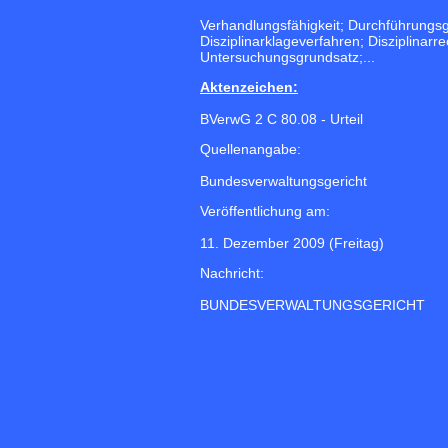
Verhandlungsfähigkeit; Durchführungsgr
Disziplinarklageverfahren; Disziplinarr
Untersuchungsgrundsatz;...
Aktenzeichen:
BVerwG 2 C 80.08 - Urteil
Quellenangabe:
Bundesverwaltungsgericht
Veröffentlichung am:
11. Dezember 2009 (Freitag)
Nachricht:
BUNDESVERWALTUNGSGERICHT