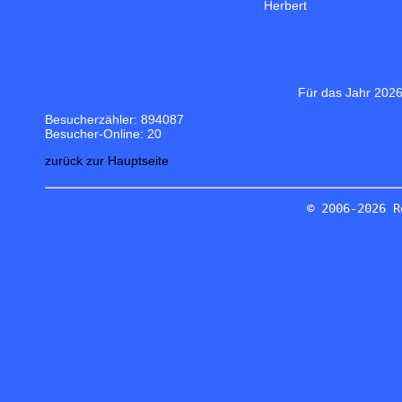
Herbert
Für das Jahr 2026
Besucherzähler: 894087
Besucher-Online: 20
zurück zur Hauptseite
© 2006-2026 R