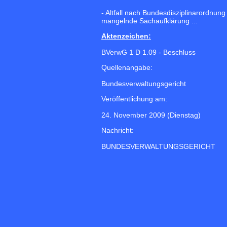
- Altfall nach Bundesdisziplinarordnu
mangelnde Sachaufklärung ...
Aktenzeichen:
BVerwG 1 D 1.09 - Beschluss
Quellenangabe:
Bundesverwaltungsgericht
Veröffentlichung am:
24. November 2009 (Dienstag)
Nachricht:
BUNDESVERWALTUNGSGERICHT