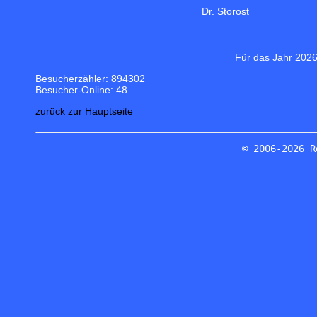
Dr. Storost
Für das Jahr 2026
Besucherzähler: 894302
Besucher-Online: 48
zurück zur Hauptseite
© 2006-2026 R