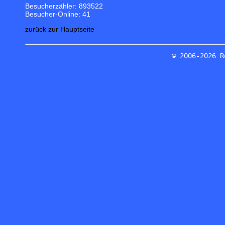
Besucherzähler: 893522
Besucher-Online: 41
zurück zur Hauptseite
© 2006-2026 R