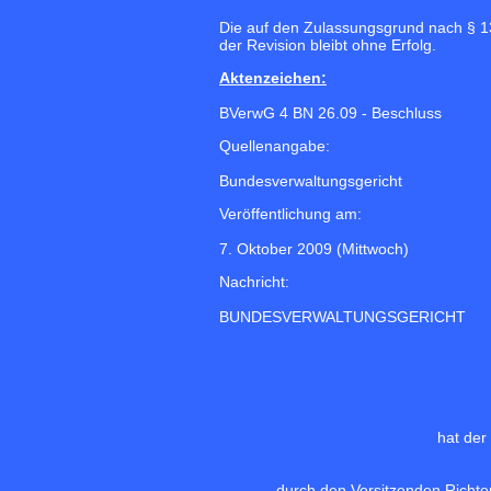
Die auf den Zulassungsgrund nach § 1
der Revision bleibt ohne Erfolg.
Aktenzeichen:
BVerwG 4 BN 26.09 - Beschluss
Quellenangabe:
Bundesverwaltungsgericht
Veröffentlichung am:
7. Oktober 2009 (Mittwoch)
Nachricht:
BUNDESVERWALTUNGSGERICHT
hat der
durch den Vorsitzenden Richter