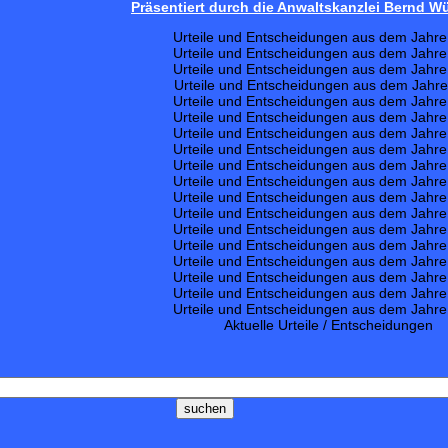
Präsentiert durch die Anwaltskanzlei Bernd 
Urteile und Entscheidungen aus dem Jahr
Urteile und Entscheidungen aus dem Jahr
Urteile und Entscheidungen aus dem Jahr
Urteile und Entscheidungen aus dem Jahr
Urteile und Entscheidungen aus dem Jahr
Urteile und Entscheidungen aus dem Jahr
Urteile und Entscheidungen aus dem Jahr
Urteile und Entscheidungen aus dem Jahr
Urteile und Entscheidungen aus dem Jahr
Urteile und Entscheidungen aus dem Jahr
Urteile und Entscheidungen aus dem Jahr
Urteile und Entscheidungen aus dem Jahr
Urteile und Entscheidungen aus dem Jahr
Urteile und Entscheidungen aus dem Jahr
Urteile und Entscheidungen aus dem Jahr
Urteile und Entscheidungen aus dem Jahr
Urteile und Entscheidungen aus dem Jahr
Urteile und Entscheidungen aus dem Jahr
Aktuelle Urteile / Entscheidungen