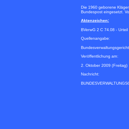
Die 1960 geborene Klägeri
Bundespost eingesetzt. Vo
Aktenzeichen:
BVerwG 2 C 74.08 - Urteil
Quellenangabe:
Bundesverwaltungsgericht
Veröffentlichung am:
2. Oktober 2009 (Freitag)
Nachricht:
BUNDESVERWALTUNGS