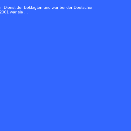
im Dienst der Beklagten und war bei der Deutschen
001 war sie ...