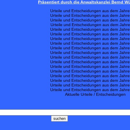
Präsentiert durch die Anwaltskanzlei Bernd 
Urteile und Entscheidungen aus dem Jahr
Urteile und Entscheidungen aus dem Jahr
Urteile und Entscheidungen aus dem Jahr
Urteile und Entscheidungen aus dem Jahr
Urteile und Entscheidungen aus dem Jahr
Urteile und Entscheidungen aus dem Jahr
Urteile und Entscheidungen aus dem Jahr
Urteile und Entscheidungen aus dem Jahr
Urteile und Entscheidungen aus dem Jahr
Urteile und Entscheidungen aus dem Jahr
Urteile und Entscheidungen aus dem Jahr
Urteile und Entscheidungen aus dem Jahr
Urteile und Entscheidungen aus dem Jahr
Urteile und Entscheidungen aus dem Jahr
Urteile und Entscheidungen aus dem Jahr
Urteile und Entscheidungen aus dem Jahr
Urteile und Entscheidungen aus dem Jahr
Urteile und Entscheidungen aus dem Jahr
Aktuelle Urteile / Entscheidungen