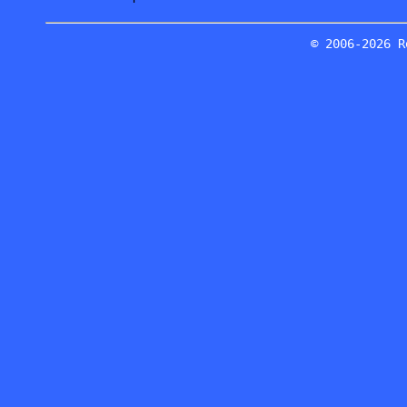
© 2006-2026 R