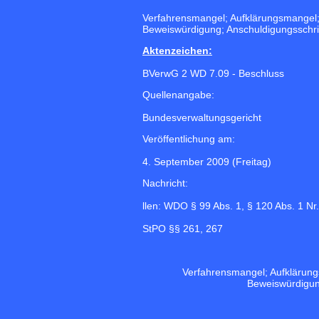
Verfahrensmangel; Aufklärungsmangel;
Beweiswürdigung; Anschuldigungsschrift
Aktenzeichen:
BVerwG 2 WD 7.09 - Beschluss
Quellenangabe:
Bundesverwaltungsgericht
Veröffentlichung am:
4. September 2009 (Freitag)
Nachricht:
llen: WDO § 99 Abs. 1, § 120 Abs. 1 Nr.
StPO §§ 261, 267
Verfahrensmangel; Aufklärung
Beweiswürdigung