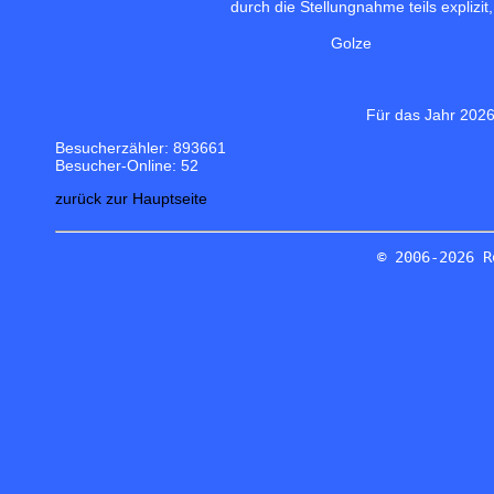
durch die Stellungnahme teils explizit
Golze
Für das Jahr 2026
Besucherzähler: 893661
Besucher-Online: 52
zurück zur Hauptseite
© 2006-2026 R