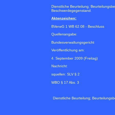
Dienstliche Beurteilung; Beurteilungs
Beschwerdegegenstand.
Aktenzeichen:
BVerwG 1 WB 62.08 - Beschluss
Quellenangabe:
Bundesverwaltungsgericht
Veröffentlichung am:
4. September 2009 (Freitag)
Nachricht:
squellen: SLV § 2
WBO § 17 Abs. 3
Dienstliche Beurteilung; Beurteilung