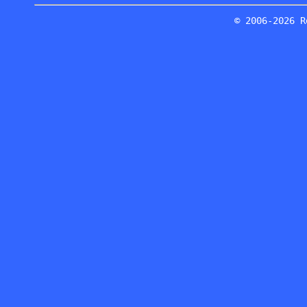
© 2006-2026 R