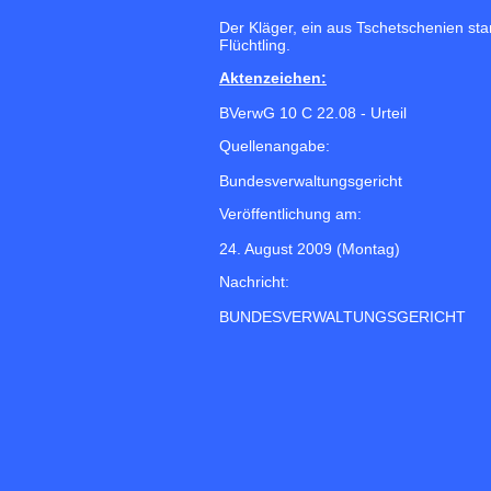
Der Kläger, ein aus Tschetschenien st
Flüchtling.
Aktenzeichen:
BVerwG 10 C 22.08 - Urteil
Quellenangabe:
Bundesverwaltungsgericht
Veröffentlichung am:
24. August 2009 (Montag)
Nachricht:
BUNDESVERWALTUNGSGERICHT