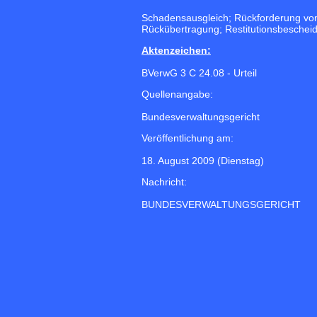
Schadensausgleich; Rückforderung von
Rückübertragung; Restitutionsbeschei
Aktenzeichen:
BVerwG 3 C 24.08 - Urteil
Quellenangabe:
Bundesverwaltungsgericht
Veröffentlichung am:
18. August 2009 (Dienstag)
Nachricht:
BUNDESVERWALTUNGSGERICHT