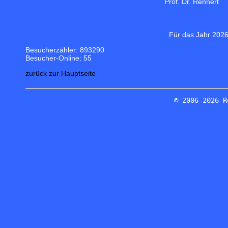
Prof. Dr. Rennert
Für das Jahr 2026
Besucherzähler: 893290
Besucher-Online: 55
zurück zur Hauptseite
© 2006-2026 R