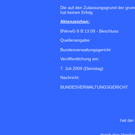
Die auf den Zulassungsgrund der grun
hat keinen Erfolg.
Aktenzeichen:
BVerwG 8 B 13.09 - Beschluss
Quellenangabe:
Bundesverwaltungsgericht
Veröffentlichung am:
7. Juli 2009 (Dienstag)
Nachricht:
BUNDESVERWALTUNGSGERICHT
hat der
durch den Vorsitz