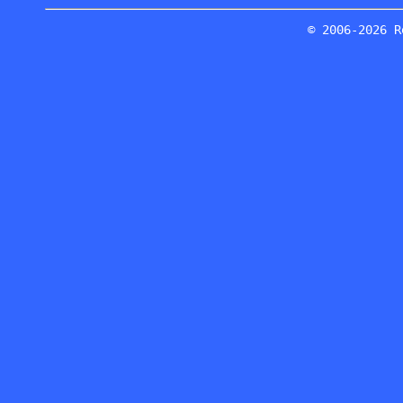
© 2006-2026 R