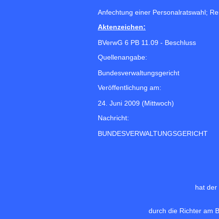
Anfechtung einer Personalratswahl; Rei
Aktenzeichen:
BVerwG 6 PB 11.09 - Beschluss
Quellenangabe:
Bundesverwaltungsgericht
Veröffentlichung am:
24. Juni 2009 (Mittwoch)
Nachricht:
BUNDESVERWALTUNGSGERICHT
hat der
durch die Richter am 