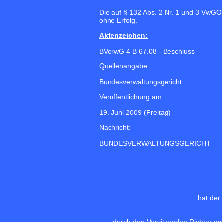
Die auf § 132 Abs. 2 Nr. 1 und 3 VwGO
ohne Erfolg.
Aktenzeichen:
BVerwG 4 B 67.08 - Beschluss
Quellenangabe:
Bundesverwaltungsgericht
Veröffentlichung am:
19. Juni 2009 (Freitag)
Nachricht:
BUNDESVERWALTUNGSGERICHT
hat der
durch den Vorsitzenden Richter am