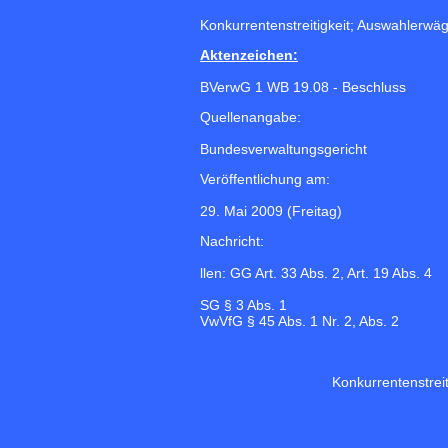
Konkurrentenstreitigkeit; Auswahlerwä
Aktenzeichen:
BVerwG 1 WB 19.08 - Beschluss
Quellenangabe:
Bundesverwaltungsgericht
Veröffentlichung am:
29. Mai 2009 (Freitag)
Nachricht:
llen: GG Art. 33 Abs. 2, Art. 19 Abs. 4
SG § 3 Abs. 1
VwVfG § 45 Abs. 1 Nr. 2, Abs. 2
Konkurrentenstrei