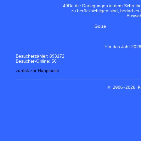
49
Da die Darlegungen in dem Schreibe
zu berücksichtigen sind, bedarf es
Auswahl
Golze
Für das Jahr 2026
Besucherzähler: 893172
Besucher-Online: 56
zurück zur Hauptseite
© 2006-2026 R