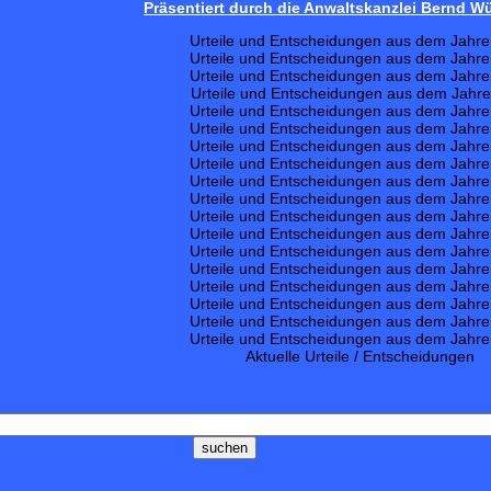
Präsentiert durch die Anwaltskanzlei Bernd 
Urteile und Entscheidungen aus dem Jahr
Urteile und Entscheidungen aus dem Jahr
Urteile und Entscheidungen aus dem Jahr
Urteile und Entscheidungen aus dem Jahr
Urteile und Entscheidungen aus dem Jahr
Urteile und Entscheidungen aus dem Jahr
Urteile und Entscheidungen aus dem Jahr
Urteile und Entscheidungen aus dem Jahr
Urteile und Entscheidungen aus dem Jahr
Urteile und Entscheidungen aus dem Jahr
Urteile und Entscheidungen aus dem Jahr
Urteile und Entscheidungen aus dem Jahr
Urteile und Entscheidungen aus dem Jahr
Urteile und Entscheidungen aus dem Jahr
Urteile und Entscheidungen aus dem Jahr
Urteile und Entscheidungen aus dem Jahr
Urteile und Entscheidungen aus dem Jahr
Urteile und Entscheidungen aus dem Jahr
Aktuelle Urteile / Entscheidungen