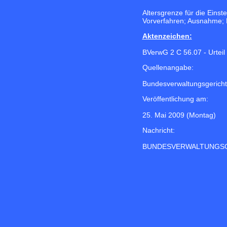
Altersgrenze für die Eins
Vorverfahren; Ausnahme; E
Aktenzeichen:
BVerwG 2 C 56.07 - Urteil
Quellenangabe:
Bundesverwaltungsgericht
Veröffentlichung am:
25. Mai 2009 (Montag)
Nachricht:
BUNDESVERWALTUNGS