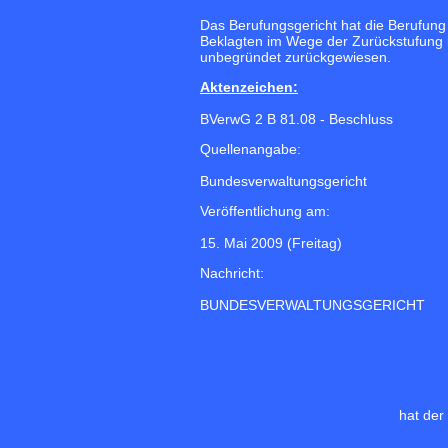
Das Berufungsgericht hat die Berufung
Beklagten im Wege der Zurückstufung i
unbegründet zurückgewiesen.
Aktenzeichen:
BVerwG 2 B 81.08 - Beschluss
Quellenangabe:
Bundesverwaltungsgericht
Veröffentlichung am:
15. Mai 2009 (Freitag)
Nachricht:
BUNDESVERWALTUNGSGERICHT
hat der