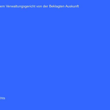
dem Verwaltungsgericht von der Beklagten Auskunft
chts