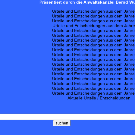
Präsentiert durch die Anwaltskanzlei Bernd 
Urteile und Entscheidungen aus dem Jahr
Urteile und Entscheidungen aus dem Jahr
Urteile und Entscheidungen aus dem Jahr
Urteile und Entscheidungen aus dem Jahr
Urteile und Entscheidungen aus dem Jahr
Urteile und Entscheidungen aus dem Jahr
Urteile und Entscheidungen aus dem Jahr
Urteile und Entscheidungen aus dem Jahr
Urteile und Entscheidungen aus dem Jahr
Urteile und Entscheidungen aus dem Jahr
Urteile und Entscheidungen aus dem Jahr
Urteile und Entscheidungen aus dem Jahr
Urteile und Entscheidungen aus dem Jahr
Urteile und Entscheidungen aus dem Jahr
Urteile und Entscheidungen aus dem Jahr
Urteile und Entscheidungen aus dem Jahr
Urteile und Entscheidungen aus dem Jahr
Urteile und Entscheidungen aus dem Jahr
Aktuelle Urteile / Entscheidungen