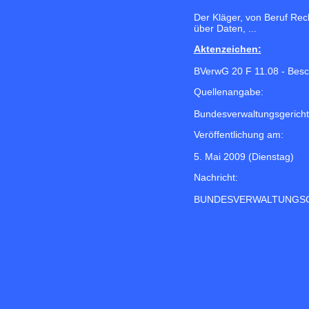
Der Kläger, von Beruf Rec
über Daten, ...
Aktenzeichen:
BVerwG 20 F 11.08 - Besc
Quellenangabe:
Bundesverwaltungsgericht
Veröffentlichung am:
5. Mai 2009 (Dienstag)
Nachricht:
BUNDESVERWALTUNGS