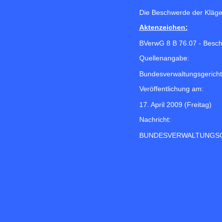
Die Beschwerde der Kläger
Aktenzeichen:
BVerwG 8 B 76.07 - Besch
Quellenangabe:
Bundesverwaltungsgericht
Veröffentlichung am:
17. April 2009 (Freitag)
Nachricht:
BUNDESVERWALTUNGS