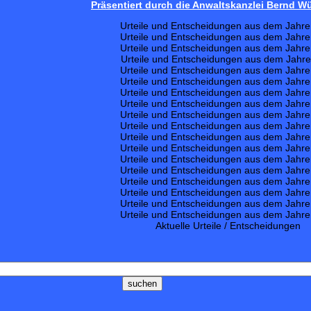
Präsentiert durch die Anwaltskanzlei Bernd 
Urteile und Entscheidungen aus dem Jahr
Urteile und Entscheidungen aus dem Jahr
Urteile und Entscheidungen aus dem Jahr
Urteile und Entscheidungen aus dem Jahr
Urteile und Entscheidungen aus dem Jahr
Urteile und Entscheidungen aus dem Jahr
Urteile und Entscheidungen aus dem Jahr
Urteile und Entscheidungen aus dem Jahr
Urteile und Entscheidungen aus dem Jahr
Urteile und Entscheidungen aus dem Jahr
Urteile und Entscheidungen aus dem Jahr
Urteile und Entscheidungen aus dem Jahr
Urteile und Entscheidungen aus dem Jahr
Urteile und Entscheidungen aus dem Jahr
Urteile und Entscheidungen aus dem Jahr
Urteile und Entscheidungen aus dem Jahr
Urteile und Entscheidungen aus dem Jahr
Urteile und Entscheidungen aus dem Jahr
Aktuelle Urteile / Entscheidungen