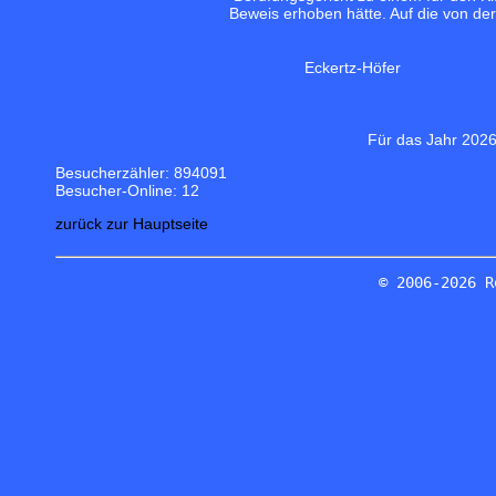
Beweis erhoben hätte. Auf die von d
Eckertz-Höfer
Für das Jahr 2026
Besucherzähler: 894091
Besucher-Online: 12
zurück zur Hauptseite
© 2006-2026 R