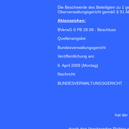
Die Beschwerde des Beteiligten zu 1 
Oberverwaltungsgericht gemäß § 91 Abs
Aktenzeichen:
BVerwG 6 PB 28.08 - Beschluss
Quellenangabe:
Bundesverwaltungsgericht
Veröffentlichung am:
6. April 2009 (Montag)
Nachricht:
BUNDESVERWALTUNGSGERICHT
hat der
durch den Vorsitzenden Richter 