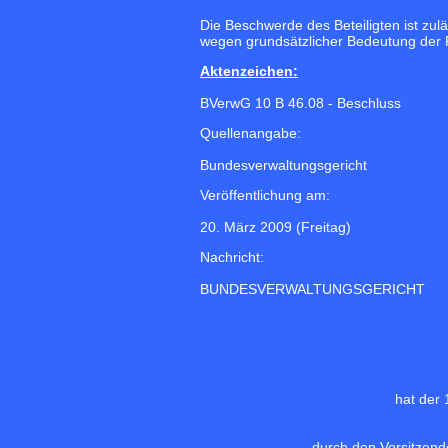
Die Beschwerde des Beteiligten ist zu
wegen grundsätzlicher Bedeutung der 
Aktenzeichen:
BVerwG 10 B 46.08 - Beschluss
Quellenangabe:
Bundesverwaltungsgericht
Veröffentlichung am:
20. März 2009 (Freitag)
Nachricht:
BUNDESVERWALTUNGSGERICHT
hat der
durch den Vorsitzend