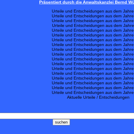
Präsentiert durch die Anwaltskanzlei Bernd 
Urteile und Entscheidungen aus dem Jahr
Urteile und Entscheidungen aus dem Jahr
Urteile und Entscheidungen aus dem Jahr
Urteile und Entscheidungen aus dem Jahr
Urteile und Entscheidungen aus dem Jahr
Urteile und Entscheidungen aus dem Jahr
Urteile und Entscheidungen aus dem Jahr
Urteile und Entscheidungen aus dem Jahr
Urteile und Entscheidungen aus dem Jahr
Urteile und Entscheidungen aus dem Jahr
Urteile und Entscheidungen aus dem Jahr
Urteile und Entscheidungen aus dem Jahr
Urteile und Entscheidungen aus dem Jahr
Urteile und Entscheidungen aus dem Jahr
Urteile und Entscheidungen aus dem Jahr
Urteile und Entscheidungen aus dem Jahr
Urteile und Entscheidungen aus dem Jahr
Urteile und Entscheidungen aus dem Jahr
Aktuelle Urteile / Entscheidungen