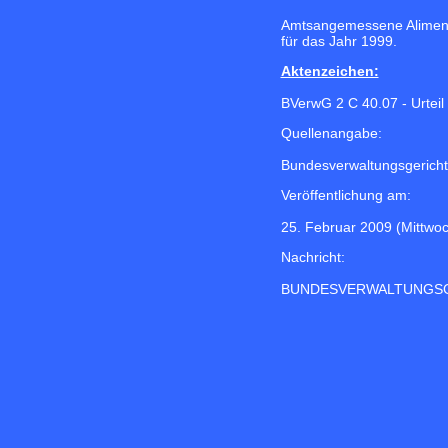
Amtsangemessene Alimentat
für das Jahr 1999.
Aktenzeichen:
BVerwG 2 C 40.07 - Urteil
Quellenangabe:
Bundesverwaltungsgericht
Veröffentlichung am:
25. Februar 2009 (Mittwo
Nachricht:
BUNDESVERWALTUNGS