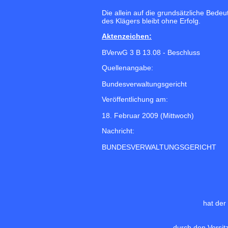
Die allein auf die grundsätzliche Bed
des Klägers bleibt ohne Erfolg.
Aktenzeichen:
BVerwG 3 B 13.08 - Beschluss
Quellenangabe:
Bundesverwaltungsgericht
Veröffentlichung am:
18. Februar 2009 (Mittwoch)
Nachricht:
BUNDESVERWALTUNGSGERICHT
hat der
durch den Vorsit