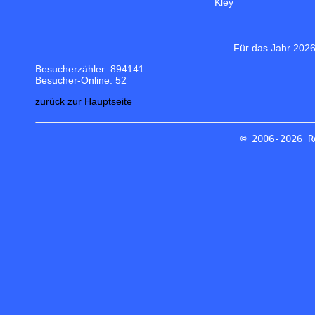
Kley
Für das Jahr 2026
Besucherzähler: 894141
Besucher-Online: 52
zurück zur Hauptseite
© 2006-2026 R