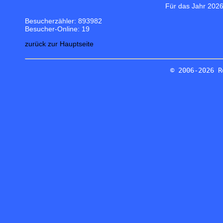
Für das Jahr 2026
Besucherzähler: 893982
Besucher-Online: 19
zurück zur Hauptseite
© 2006-2026 R