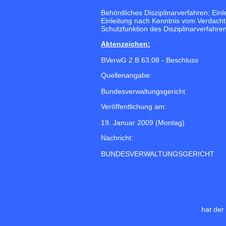
Behördliches Disziplinarverfahren; Einl
Einleitung nach Kenntnis vom Verdacht 
Schutzfunktion des Disziplinarverfahrens
Aktenzeichen:
BVerwG 2 B 63.08 - Beschluss
Quellenangabe:
Bundesverwaltungsgericht
Veröffentlichung am:
19. Januar 2009 (Montag)
Nachricht:
BUNDESVERWALTUNGSGERICHT
hat der