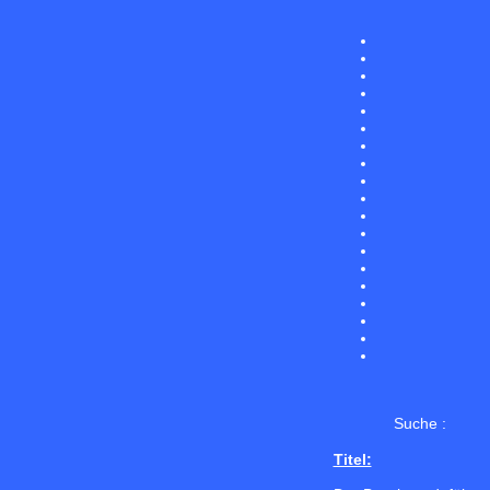
Suche :
Titel: