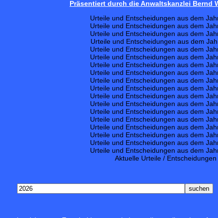
Präsentiert durch die Anwaltskanzlei Bernd
Urteile und Entscheidungen aus dem Jah
Urteile und Entscheidungen aus dem Jah
Urteile und Entscheidungen aus dem Jah
Urteile und Entscheidungen aus dem Jah
Urteile und Entscheidungen aus dem Jah
Urteile und Entscheidungen aus dem Jah
Urteile und Entscheidungen aus dem Jah
Urteile und Entscheidungen aus dem Jah
Urteile und Entscheidungen aus dem Jah
Urteile und Entscheidungen aus dem Jah
Urteile und Entscheidungen aus dem Jah
Urteile und Entscheidungen aus dem Jah
Urteile und Entscheidungen aus dem Jah
Urteile und Entscheidungen aus dem Jah
Urteile und Entscheidungen aus dem Jah
Urteile und Entscheidungen aus dem Jah
Urteile und Entscheidungen aus dem Jah
Urteile und Entscheidungen aus dem Jah
Aktuelle Urteile / Entscheidungen