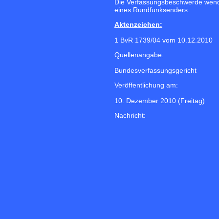
Die Verfassungsbeschwerde wend
eines Rundfunksenders.
Aktenzeichen:
1 BvR 1739/04 vom 10.12.2010
Quellenangabe:
Bundesverfassungsgericht
Veröffentlichung am:
10. Dezember 2010 (Freitag)
Nachricht: