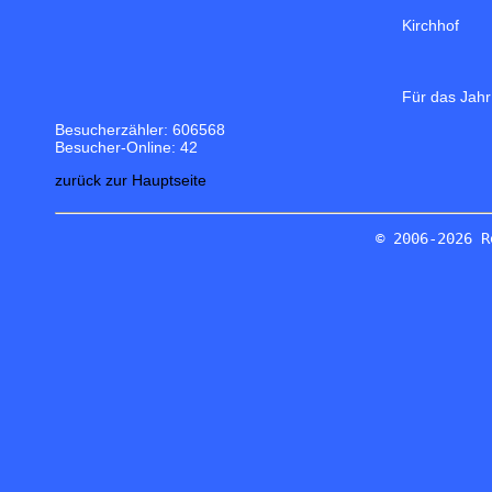
Kirchhof
Für das Jahr
Besucherzähler: 606568
Besucher-Online: 42
zurück zur Hauptseite
© 2006-2026 R