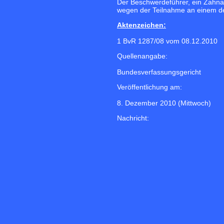
Der Beschwerdeführer, ein Zahnar
wegen der Teilnahme an einem dem
Aktenzeichen:
1 BvR 1287/08 vom 08.12.2010
Quellenangabe:
Bundesverfassungsgericht
Veröffentlichung am:
8. Dezember 2010 (Mittwoch)
Nachricht: