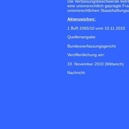
Die Verfassungsbeschwerde betrif
eine unionsrechtlich geprägte Fr
unionsrechtlichen Staatshaftungs
Aktenzeichen:
1 BvR 2065/10 vom 10.11.2010
Quellenangabe:
Bundesverfassungsgericht
Veröffentlichung am:
10. November 2010 (Mittwoch)
Nachricht: