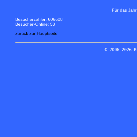
Für das Jahr
Besucherzähler: 606608
Besucher-Online: 53
zurück zur Hauptseite
© 2006-2026 R