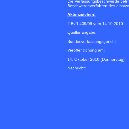
Die Verfassungsbeschwerde betrif
Beschwerdeverfahren des einstwei
Aktenzeichen:
2 BvR 409/09 vom 14.10.2010
Quellenangabe:
Bundesverfassungsgericht
Veröffentlichung am:
14. Oktober 2010 (Donnerstag)
Nachricht: