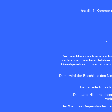
hat die 1. Kammer 
am 
Der Beschluss des Niedersächs
verletzt den Beschwerdeführer 
Grundgesetzes. Er wird aufgeho
Damit wird der Beschluss des Ni
Ferner erledigt sich
Das Land Niedersachsen
Verf
Der Wert des Gegenstandes der 