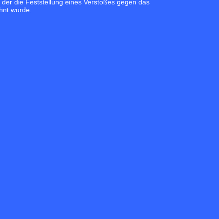
 der die Feststellung eines Verstoßes gegen das
hnt wurde.