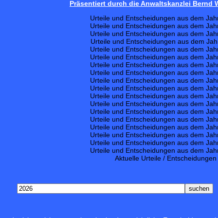
Präsentiert durch die Anwaltskanzlei Bernd
Urteile und Entscheidungen aus dem Jah
Urteile und Entscheidungen aus dem Jah
Urteile und Entscheidungen aus dem Jah
Urteile und Entscheidungen aus dem Jah
Urteile und Entscheidungen aus dem Jah
Urteile und Entscheidungen aus dem Jah
Urteile und Entscheidungen aus dem Jah
Urteile und Entscheidungen aus dem Jah
Urteile und Entscheidungen aus dem Jah
Urteile und Entscheidungen aus dem Jah
Urteile und Entscheidungen aus dem Jah
Urteile und Entscheidungen aus dem Jah
Urteile und Entscheidungen aus dem Jah
Urteile und Entscheidungen aus dem Jah
Urteile und Entscheidungen aus dem Jah
Urteile und Entscheidungen aus dem Jah
Urteile und Entscheidungen aus dem Jah
Urteile und Entscheidungen aus dem Jah
Aktuelle Urteile / Entscheidungen