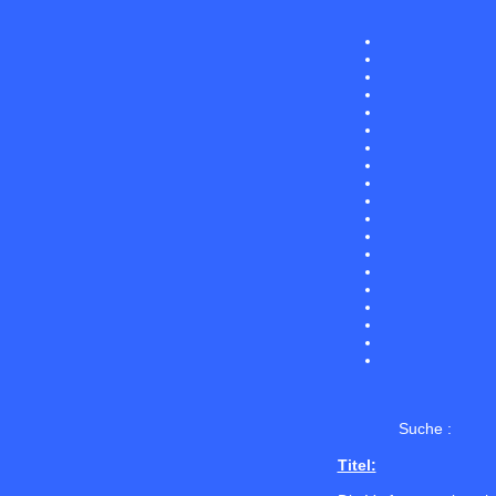
Suche :
Titel: