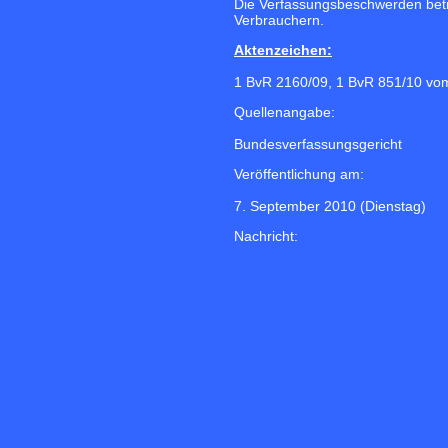
Die Verfassungsbeschwerden betr
Verbrauchern.
Aktenzeichen:
1 BvR 2160/09, 1 BvR 851/10 vo
Quellenangabe:
Bundesverfassungsgericht
Veröffentlichung am:
7. September 2010 (Dienstag)
Nachricht: