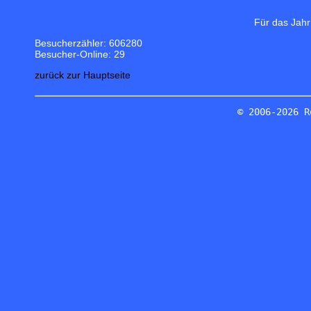
Für das Jahr
Besucherzähler: 606280
Besucher-Online: 29
zurück zur Hauptseite
© 2006-2026 R