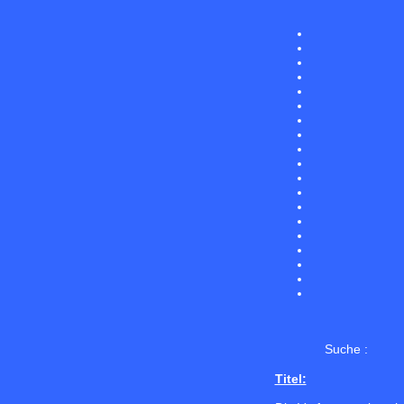
Suche :
Titel: