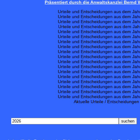
Präsentiert durch die Anwaltskanzlei Bernd
Urteile und Entscheidungen aus dem Jah
Urteile und Entscheidungen aus dem Jah
Urteile und Entscheidungen aus dem Jah
Urteile und Entscheidungen aus dem Jah
Urteile und Entscheidungen aus dem Jah
Urteile und Entscheidungen aus dem Jah
Urteile und Entscheidungen aus dem Jah
Urteile und Entscheidungen aus dem Jah
Urteile und Entscheidungen aus dem Jah
Urteile und Entscheidungen aus dem Jah
Urteile und Entscheidungen aus dem Jah
Urteile und Entscheidungen aus dem Jah
Urteile und Entscheidungen aus dem Jah
Urteile und Entscheidungen aus dem Jah
Urteile und Entscheidungen aus dem Jah
Urteile und Entscheidungen aus dem Jah
Urteile und Entscheidungen aus dem Jah
Urteile und Entscheidungen aus dem Jah
Aktuelle Urteile / Entscheidungen