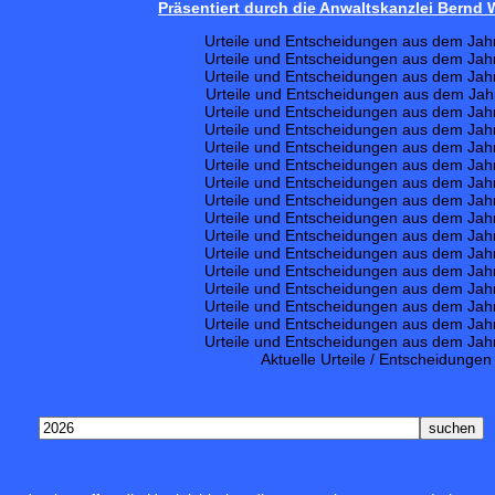
Präsentiert durch die Anwaltskanzlei Bernd
Urteile und Entscheidungen aus dem Jah
Urteile und Entscheidungen aus dem Jah
Urteile und Entscheidungen aus dem Jah
Urteile und Entscheidungen aus dem Jah
Urteile und Entscheidungen aus dem Jah
Urteile und Entscheidungen aus dem Jah
Urteile und Entscheidungen aus dem Jah
Urteile und Entscheidungen aus dem Jah
Urteile und Entscheidungen aus dem Jah
Urteile und Entscheidungen aus dem Jah
Urteile und Entscheidungen aus dem Jah
Urteile und Entscheidungen aus dem Jah
Urteile und Entscheidungen aus dem Jah
Urteile und Entscheidungen aus dem Jah
Urteile und Entscheidungen aus dem Jah
Urteile und Entscheidungen aus dem Jah
Urteile und Entscheidungen aus dem Jah
Urteile und Entscheidungen aus dem Jah
Aktuelle Urteile / Entscheidungen