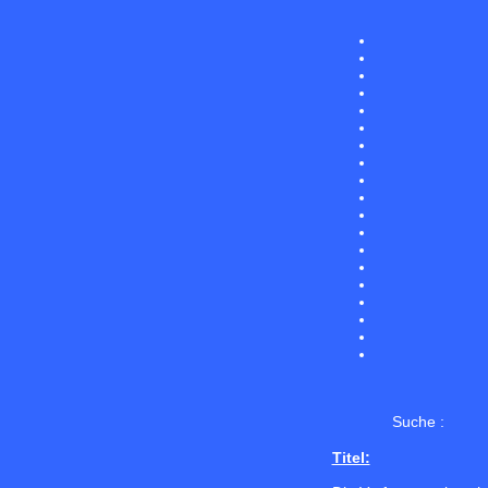
Suche :
Titel: