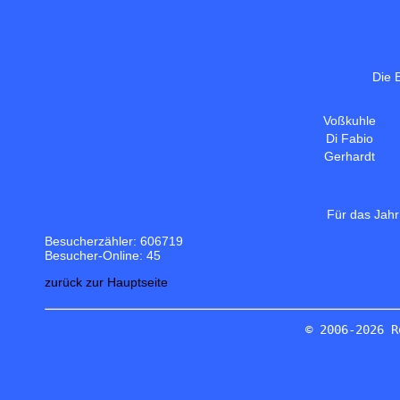
Die 
Voßkuhle
Di Fabio
Gerhardt
Für das Jahr
Besucherzähler: 606719
Besucher-Online: 45
zurück zur Hauptseite
© 2006-2026 R