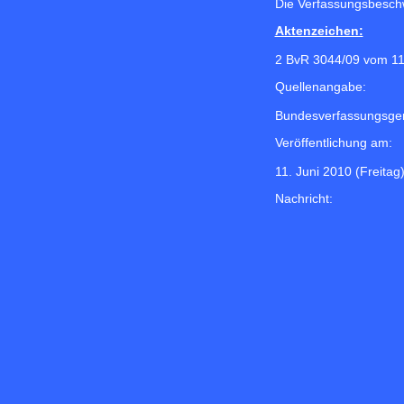
Die Verfassungsbeschwe
Aktenzeichen:
2 BvR 3044/09 vom 11
Quellenangabe:
Bundesverfassungsger
Veröffentlichung am:
11. Juni 2010 (Freitag
Nachricht: