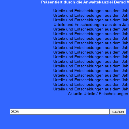
Präsentiert durch die Anwaltskanzlei Bernd
Urteile und Entscheidungen aus dem Jah
Urteile und Entscheidungen aus dem Jah
Urteile und Entscheidungen aus dem Jah
Urteile und Entscheidungen aus dem Jah
Urteile und Entscheidungen aus dem Jah
Urteile und Entscheidungen aus dem Jah
Urteile und Entscheidungen aus dem Jah
Urteile und Entscheidungen aus dem Jah
Urteile und Entscheidungen aus dem Jah
Urteile und Entscheidungen aus dem Jah
Urteile und Entscheidungen aus dem Jah
Urteile und Entscheidungen aus dem Jah
Urteile und Entscheidungen aus dem Jah
Urteile und Entscheidungen aus dem Jah
Urteile und Entscheidungen aus dem Jah
Urteile und Entscheidungen aus dem Jah
Urteile und Entscheidungen aus dem Jah
Urteile und Entscheidungen aus dem Jah
Aktuelle Urteile / Entscheidungen