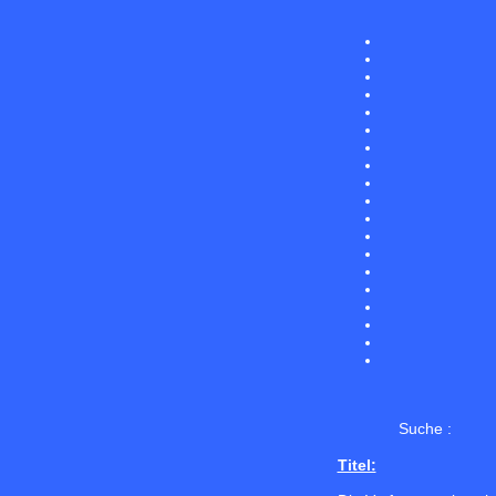
Suche :
Titel: