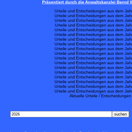
Präsentiert durch die Anwaltskanzlei Bernd
Urteile und Entscheidungen aus dem Jah
Urteile und Entscheidungen aus dem Jah
Urteile und Entscheidungen aus dem Jah
Urteile und Entscheidungen aus dem Jah
Urteile und Entscheidungen aus dem Jah
Urteile und Entscheidungen aus dem Jah
Urteile und Entscheidungen aus dem Jah
Urteile und Entscheidungen aus dem Jah
Urteile und Entscheidungen aus dem Jah
Urteile und Entscheidungen aus dem Jah
Urteile und Entscheidungen aus dem Jah
Urteile und Entscheidungen aus dem Jah
Urteile und Entscheidungen aus dem Jah
Urteile und Entscheidungen aus dem Jah
Urteile und Entscheidungen aus dem Jah
Urteile und Entscheidungen aus dem Jah
Urteile und Entscheidungen aus dem Jah
Urteile und Entscheidungen aus dem Jah
Aktuelle Urteile / Entscheidungen