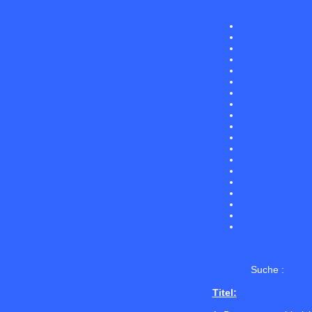
Suche :
Titel: