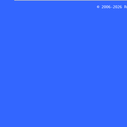
© 2006-2026 R