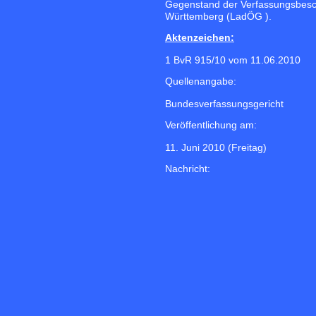
Gegenstand der Verfassungsbesc
Württemberg (LadÖG ).
Aktenzeichen:
1 BvR 915/10 vom 11.06.2010
Quellenangabe:
Bundesverfassungsgericht
Veröffentlichung am:
11. Juni 2010 (Freitag)
Nachricht: