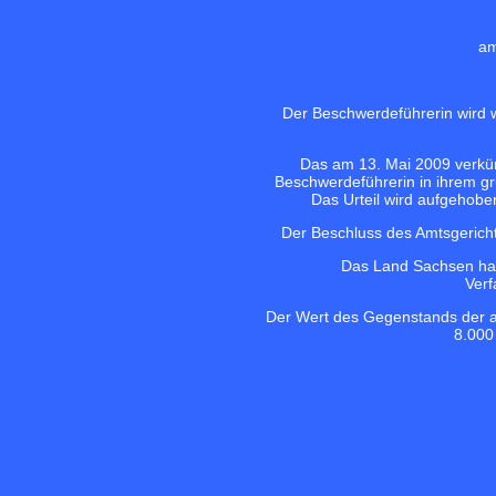
am
Der Beschwerdeführerin wird 
Das am 13. Mai 2009 verkünd
Beschwerdeführerin in ihrem gr
Das Urteil wird aufgehobe
Der Beschluss des Amtsgericht
Das Land Sachsen hat
Verf
Der Wert des Gegenstands der an
8.000 