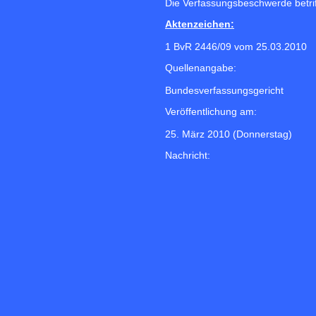
Die Verfassungsbeschwerde betrif
Aktenzeichen:
1 BvR 2446/09 vom 25.03.2010
Quellenangabe:
Bundesverfassungsgericht
Veröffentlichung am:
25. März 2010 (Donnerstag)
Nachricht: