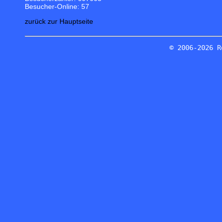
Besucher-Online: 57
zurück zur Hauptseite
© 2006-2026 R