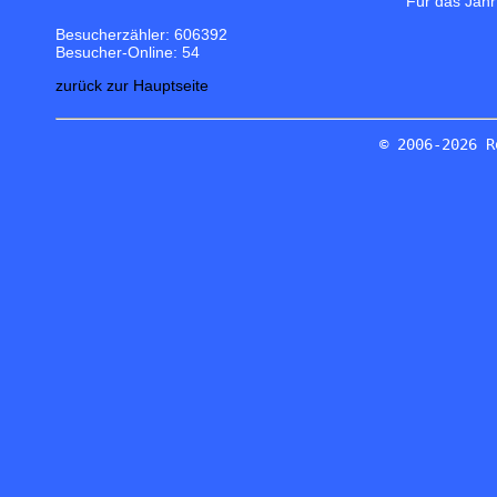
Für das Jahr
Besucherzähler: 606392
Besucher-Online: 54
zurück zur Hauptseite
© 2006-2026 R