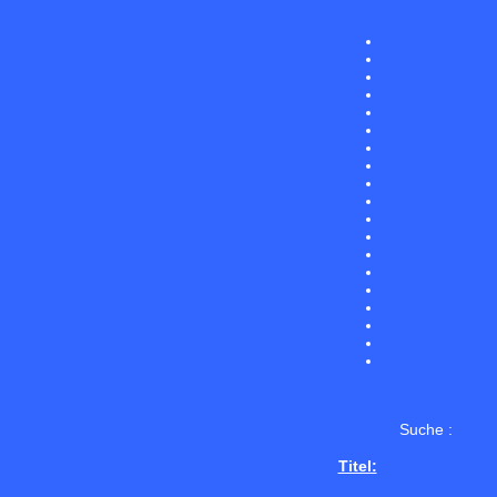
Suche :
Titel: