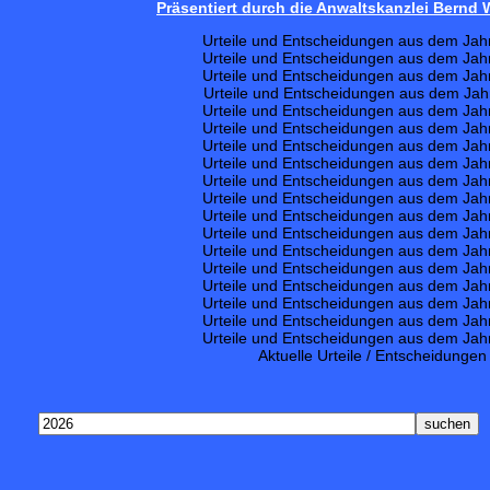
Präsentiert durch die Anwaltskanzlei Bernd
Urteile und Entscheidungen aus dem Jah
Urteile und Entscheidungen aus dem Jah
Urteile und Entscheidungen aus dem Jah
Urteile und Entscheidungen aus dem Jah
Urteile und Entscheidungen aus dem Jah
Urteile und Entscheidungen aus dem Jah
Urteile und Entscheidungen aus dem Jah
Urteile und Entscheidungen aus dem Jah
Urteile und Entscheidungen aus dem Jah
Urteile und Entscheidungen aus dem Jah
Urteile und Entscheidungen aus dem Jah
Urteile und Entscheidungen aus dem Jah
Urteile und Entscheidungen aus dem Jah
Urteile und Entscheidungen aus dem Jah
Urteile und Entscheidungen aus dem Jah
Urteile und Entscheidungen aus dem Jah
Urteile und Entscheidungen aus dem Jah
Urteile und Entscheidungen aus dem Jah
Aktuelle Urteile / Entscheidungen