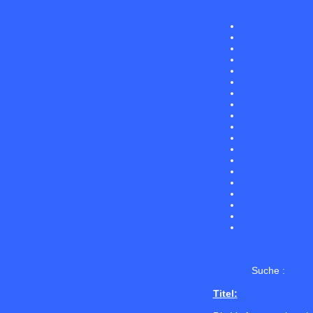
Suche :
Titel: