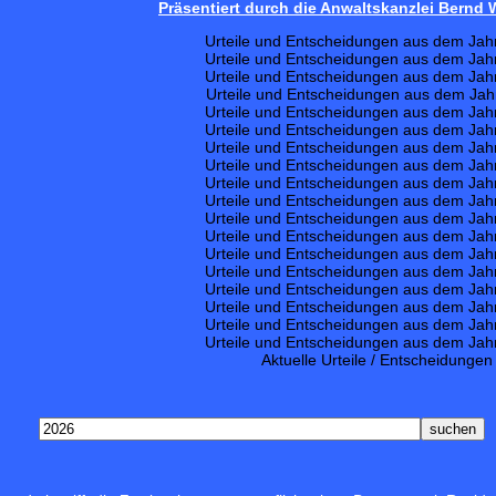
Präsentiert durch die Anwaltskanzlei Bernd
Urteile und Entscheidungen aus dem Jah
Urteile und Entscheidungen aus dem Jah
Urteile und Entscheidungen aus dem Jah
Urteile und Entscheidungen aus dem Jah
Urteile und Entscheidungen aus dem Jah
Urteile und Entscheidungen aus dem Jah
Urteile und Entscheidungen aus dem Jah
Urteile und Entscheidungen aus dem Jah
Urteile und Entscheidungen aus dem Jah
Urteile und Entscheidungen aus dem Jah
Urteile und Entscheidungen aus dem Jah
Urteile und Entscheidungen aus dem Jah
Urteile und Entscheidungen aus dem Jah
Urteile und Entscheidungen aus dem Jah
Urteile und Entscheidungen aus dem Jah
Urteile und Entscheidungen aus dem Jah
Urteile und Entscheidungen aus dem Jah
Urteile und Entscheidungen aus dem Jah
Aktuelle Urteile / Entscheidungen